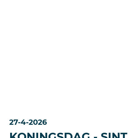
27-4-2026
KONINGSDAG - SINT