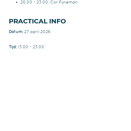
20.00 - 23.00: Cor Fijneman
PRACTICAL INFO
Datum:
27 april 2026
Tijd:
13.00 - 23.00