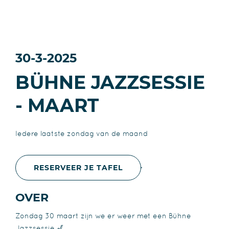
30-3-2025
BÜHNE JAZZSESSIE
- MAART
Iedere laatste zondag van de maand
RESERVEER JE TAFEL
OVER
Zondag 30 maart zijn we er weer met een Bühne
Jazzsessie 🎷