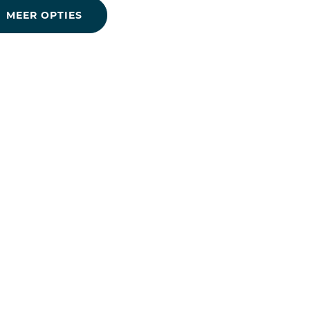
MEER OPTIES