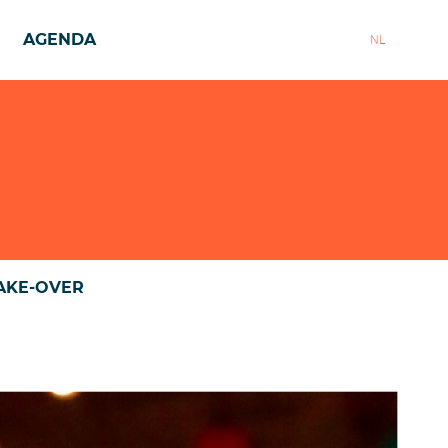
AGENDA
NL
AKE-OVER