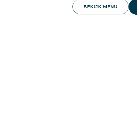
BEKIJK MENU