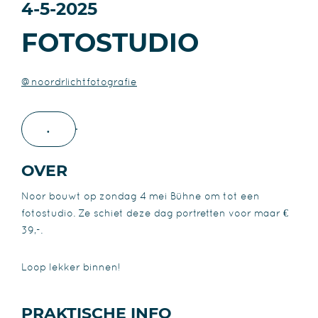
4-5-2025
FOTOSTUDIO
@noordrlichtfotografie
.
OVER
Noor bouwt op zondag 4 mei Bühne om tot een
fotostudio. Ze schiet deze dag portretten voor maar €
39,-.
Loop lekker binnen!
PRAKTISCHE INFO