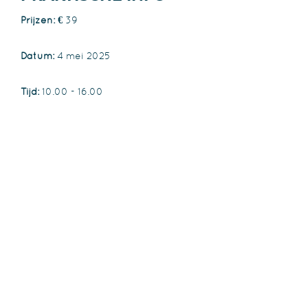
Prijzen: €
39
Datum:
4 mei 2025
Tijd:
10.00 - 16.00