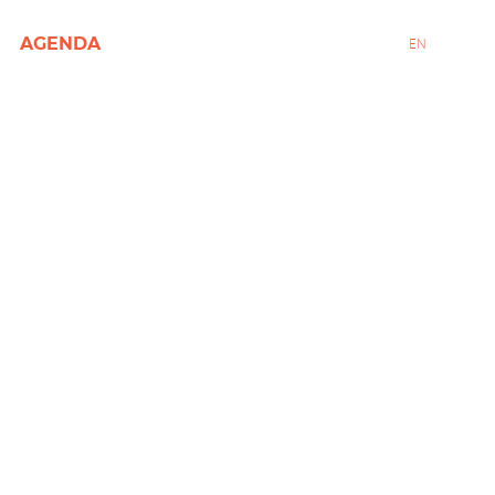
AGENDA
EN