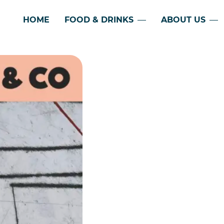
HOME
FOOD & DRINKS
ABOUT US