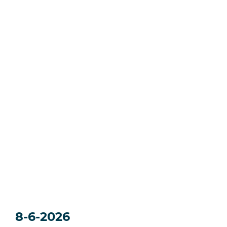
8-6-2026