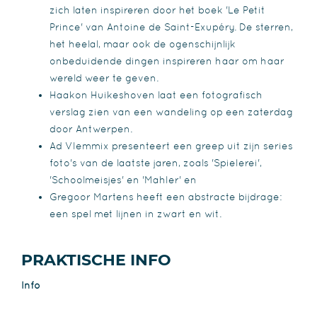
zich laten inspireren door het boek 'Le Petit
Prince' van Antoine de Saint-Exupéry. De sterren,
het heelal, maar ook de ogenschijnlijk
onbeduidende dingen inspireren haar om haar
wereld weer te geven.
Haakon Huikeshoven laat een fotografisch
verslag zien van een wandeling op een zaterdag
door Antwerpen.
Ad Vlemmix presenteert een greep uit zijn series
foto's van de laatste jaren, zoals 'Spielerei',
'Schoolmeisjes' en 'Mahler' en
Gregoor Martens heeft een abstracte bijdrage:
een spel met lijnen in zwart en wit.
PRAKTISCHE INFO
Info